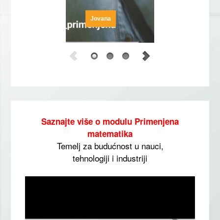
Jovana
Saznajte više o modulu Primenjena
matematika
Temelj za budućnost u nauci,
tehnologiji i industriji