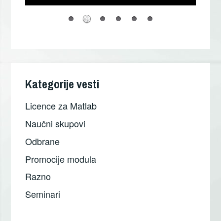
Kategorije vesti
Licence za Matlab
Naučni skupovi
Odbrane
Promocije modula
Razno
Seminari