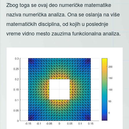
Zbog toga se ovaj deo numeričke matematike
naziva numerička analiza. Ona se oslanja na više
matematičkih disciplina, od kojih u poslednje
vreme vidno mesto zauzima funkcionalna analiza.