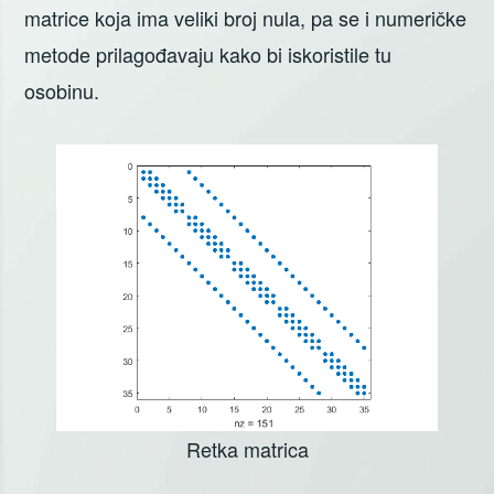
matrice koja ima veliki broj nula, pa se i numeričke
metode prilagođavaju kako bi iskoristile tu
osobinu.
Retka matrica