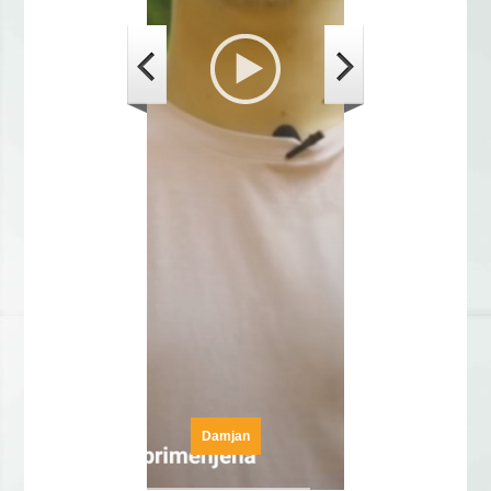
Damjan