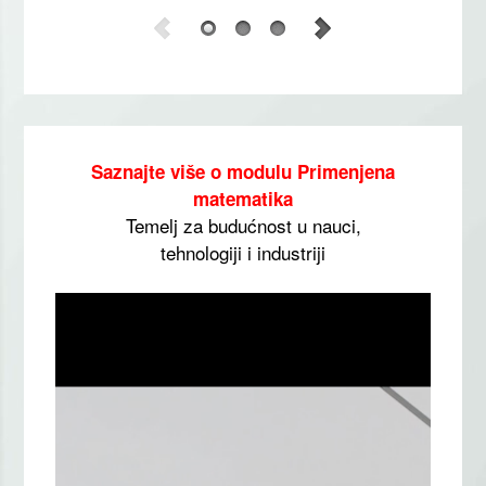
Saznajte više o modulu Primenjena
matematika
Temelj za budućnost u nauci,
tehnologiji i industriji