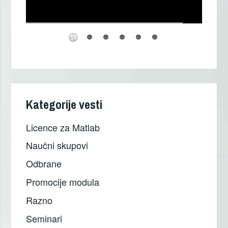
Kategorije vesti
Licence za Matlab
Naučni skupovi
Odbrane
Promocije modula
Razno
Seminari