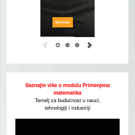
Borislav
Saznajte više o modulu Primenjena
matematika
Temelj za budućnost u nauci,
tehnologiji i industriji