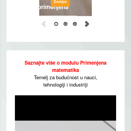
Damjan
Saznajte više o modulu Primenjena
matematika
Temelj za budućnost u nauci,
tehnologiji i industriji