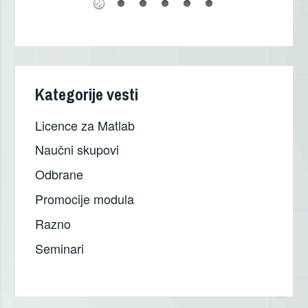
Kategorije vesti
Licence za Matlab
Naučni skupovi
Odbrane
Promocije modula
Razno
Seminari